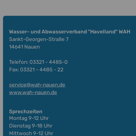
Wasser- und Abwasserverband "Havelland" WAH
Sankt-Georgen-Straße 7
14641 Nauen
Telefon: 03321 - 4485-0
Fax: 03321 - 4485 - 22
service@wah-nauen.de
www.wah-nauen.de
Sprechzeiten
Montag 9-12 Uhr
Dienstag 9-18 Uhr
Mittwoch 9-12 Uhr