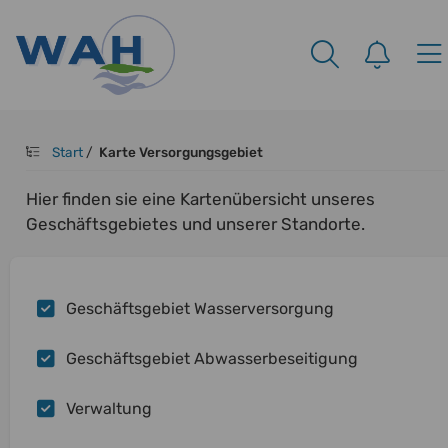
Start
/
Karte Versorgungsgebiet
Hier finden sie eine Kartenübersicht unseres
Geschäftsgebietes und unserer Standorte.
Geschäftsgebiet Wasserversorgung
Geschäftsgebiet Abwasserbeseitigung
Verwaltung