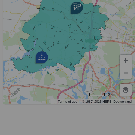
5 km
Terms of use
© 1987–2026 HERE, Deutschland